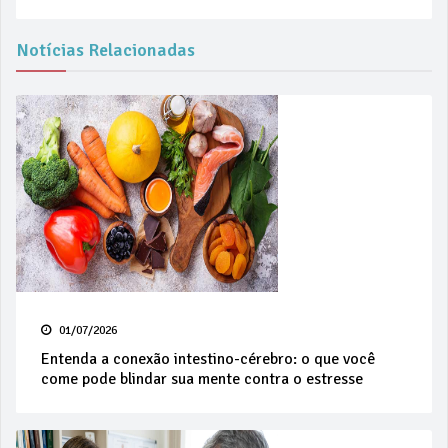
Notícias Relacionadas
01/07/2026
Entenda a conexão intestino-cérebro: o que você
come pode blindar sua mente contra o estresse