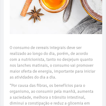
O consumo de cereais integrais deve ser
realizado ao longo do dia, porém, de acordo
com a nutricionista, tanto no desjejum quanto
nos lanches matinais, o consumo vai promover
maior oferta de energia, importante para iniciar
as atividades do dia a dia.
“Por causa das fibras, os benefícios para o
organismo, ao consumir pela manhã, aumenta
a saciedade, melhora o trânsito intestinal,
diminui a constipação e reduz a glicemia em