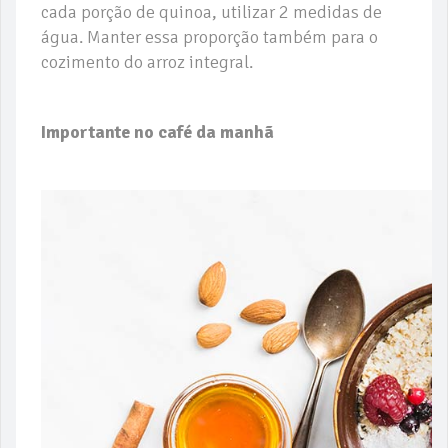
cada porção de quinoa, utilizar 2 medidas de
água. Manter essa proporção também para o
cozimento do arroz integral.
Importante no café da manhã