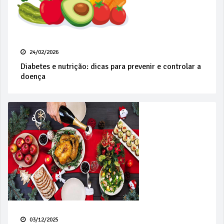
24/02/2026
Diabetes e nutrição: dicas para prevenir e controlar a
doença
03/12/2025