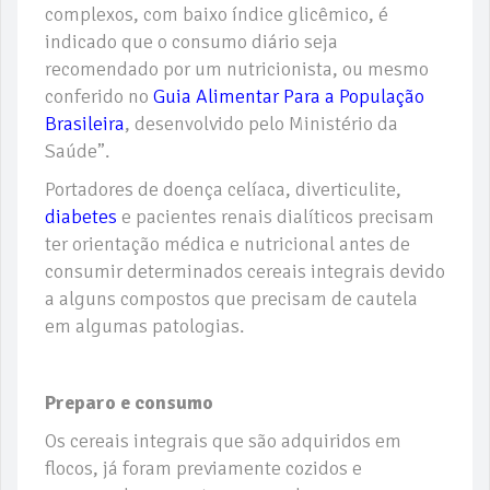
complexos, com baixo índice glicêmico, é
indicado que o consumo diário seja
recomendado por um nutricionista, ou mesmo
conferido no
Guia Alimentar Para a População
Brasileira
, desenvolvido pelo Ministério da
Saúde”.
Portadores de doença celíaca, diverticulite,
diabetes
e pacientes renais dialíticos precisam
ter orientação médica e nutricional antes de
consumir determinados cereais integrais devido
a alguns compostos que precisam de cautela
em algumas patologias.
Preparo e consumo
Os cereais integrais que são adquiridos em
flocos, já foram previamente cozidos e