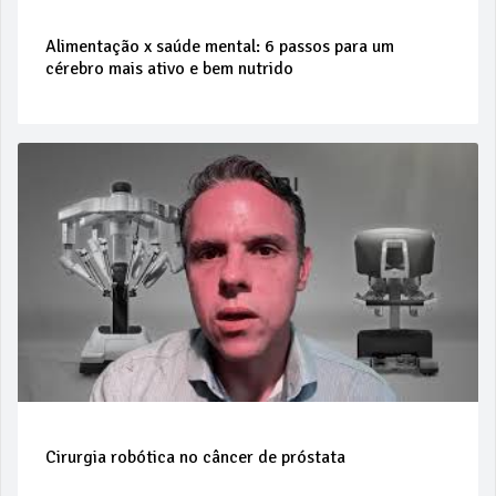
Alimentação x saúde mental: 6 passos para um
cérebro mais ativo e bem nutrido
Cirurgia robótica no câncer de próstata