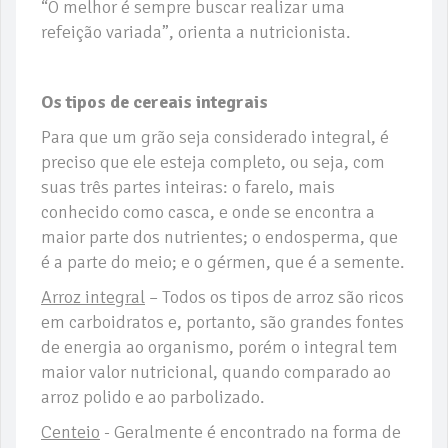
“O melhor é sempre buscar realizar uma
refeição variada”, orienta a nutricionista.
Os tipos de cereais integrais
Para que um grão seja considerado integral, é
preciso que ele esteja completo, ou seja, com
suas três partes inteiras: o farelo, mais
conhecido como casca, e onde se encontra a
maior parte dos nutrientes; o endosperma, que
é a parte do meio; e o gérmen, que é a semente.
Arroz integral
– Todos os tipos de arroz são ricos
em carboidratos e, portanto, são grandes fontes
de energia ao organismo, porém o integral tem
maior valor nutricional, quando comparado ao
arroz polido e ao parbolizado.
Centeio
- Geralmente é encontrado na forma de