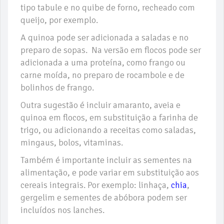
tipo tabule e no quibe de forno, recheado com
queijo, por exemplo.
A quinoa pode ser adicionada a saladas e no
preparo de sopas. Na versão em flocos pode ser
adicionada a uma proteína, como frango ou
carne moída, no preparo de rocambole e de
bolinhos de frango.
Outra sugestão é incluir amaranto, aveia e
quinoa em flocos, em substituição a farinha de
trigo, ou adicionando a receitas como saladas,
mingaus, bolos, vitaminas.
Também é importante incluir as sementes na
alimentação, e pode variar em substituição aos
cereais integrais. Por exemplo: linhaça,
chia
,
gergelim e sementes de abóbora podem ser
incluídos nos lanches.