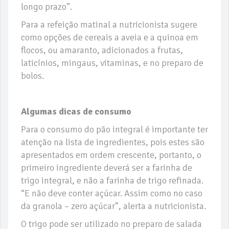
longo prazo”.
Para a refeição matinal a nutricionista sugere
como opções de cereais a aveia e a quinoa em
flocos, ou amaranto, adicionados a frutas,
laticínios, mingaus, vitaminas, e no preparo de
bolos.
Algumas dicas de consumo
Para o consumo do pão integral é importante ter
atenção na lista de ingredientes, pois estes são
apresentados em ordem crescente, portanto, o
primeiro ingrediente deverá ser a farinha de
trigo integral, e não a farinha de trigo refinada.
“E não deve conter açúcar. Assim como no caso
da granola – zero açúcar”, alerta a nutricionista.
O trigo pode ser utilizado no preparo de salada