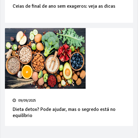
Ceias de final de ano sem exageros: veja as dicas
09/09/2025
Dieta detox? Pode ajudar, mas o segredo está no
equilíbrio