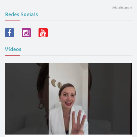
Redes Sociais
Vídeos