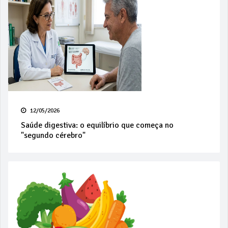
12/05/2026
Saúde digestiva: o equilíbrio que começa no
"segundo cérebro"