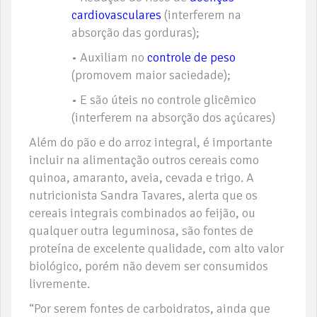
cardiovasculares
(interferem na
absorção das gorduras);
• Auxiliam no
controle de peso
(promovem maior saciedade);
• E são úteis no controle glicêmico
(interferem na absorção dos açúcares)
Além do pão e do arroz integral, é importante
incluir na alimentação outros cereais como
quinoa, amaranto, aveia, cevada e trigo. A
nutricionista Sandra Tavares, alerta que os
cereais integrais combinados ao feijão, ou
qualquer outra leguminosa, são fontes de
proteína de excelente qualidade, com alto valor
biológico, porém não devem ser consumidos
livremente.
“Por serem fontes de carboidratos, ainda que