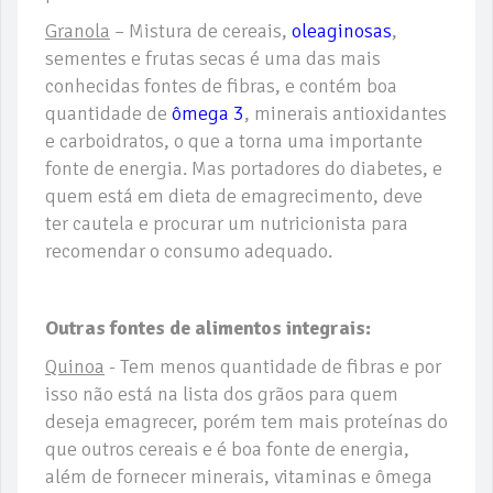
Granola
– Mistura de cereais,
oleaginosas
,
sementes e frutas secas é uma das mais
conhecidas fontes de fibras, e contém boa
quantidade de
ômega 3
, minerais antioxidantes
e carboidratos, o que a torna uma importante
fonte de energia. Mas portadores do diabetes, e
quem está em dieta de emagrecimento, deve
ter cautela e procurar um nutricionista para
recomendar o consumo adequado.
Outras fontes de alimentos integrais:
Quinoa
- Tem menos quantidade de fibras e por
isso não está na lista dos grãos para quem
deseja emagrecer, porém tem mais proteínas do
que outros cereais e é boa fonte de energia,
além de fornecer minerais, vitaminas e ômega