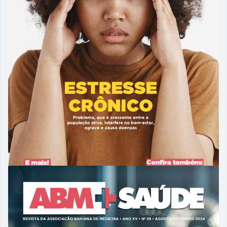
24/03/2025