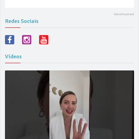
Redes Sociais
Vídeos