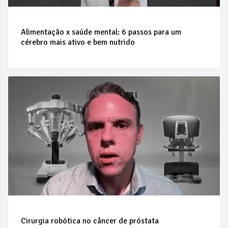
Alimentação x saúde mental: 6 passos para um
cérebro mais ativo e bem nutrido
Cirurgia robótica no câncer de próstata