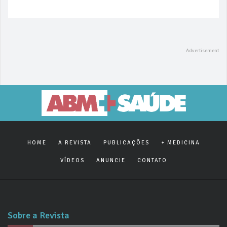
HOME
A REVISTA
PUBLICAÇÕES
+ MEDICINA
VÍDEOS
ANUNCIE
CONTATO
Sobre a Revista