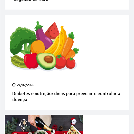
24/02/2026
Diabetes e nutrição: dicas para prevenir e controlar a
doença