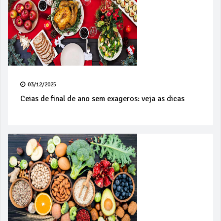
03/12/2025
Ceias de final de ano sem exageros: veja as dicas