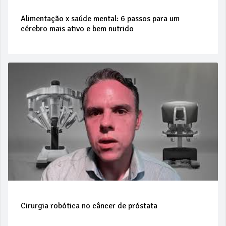
Alimentação x saúde mental: 6 passos para um
cérebro mais ativo e bem nutrido
Cirurgia robótica no câncer de próstata