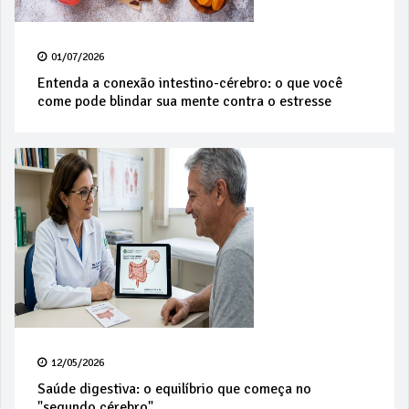
01/07/2026
Entenda a conexão intestino-cérebro: o que você
come pode blindar sua mente contra o estresse
12/05/2026
Saúde digestiva: o equilíbrio que começa no
"segundo cérebro"