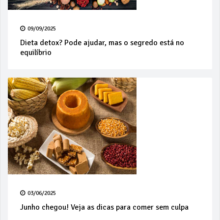
09/09/2025
Dieta detox? Pode ajudar, mas o segredo está no
equilíbrio
03/06/2025
Junho chegou! Veja as dicas para comer sem culpa