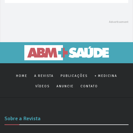
HOME
A REVISTA
PUBLICAÇÕES
+ MEDICINA
VÍDEOS
ANUNCIE
CONTATO
Sobre a Revista