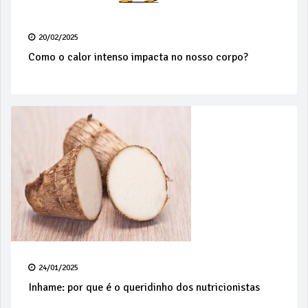
20/02/2025
Como o calor intenso impacta no nosso corpo?
24/01/2025
Inhame: por que é o queridinho dos nutricionistas