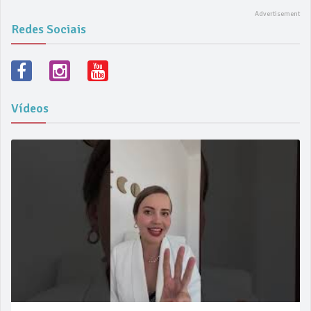
Redes Sociais
Vídeos