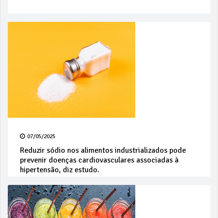
07/05/2025
Reduzir sódio nos alimentos industrializados pode
prevenir doenças cardiovasculares associadas à
hipertensão, diz estudo.