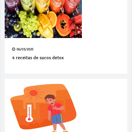
06/03/2025
4 receitas de sucos detox