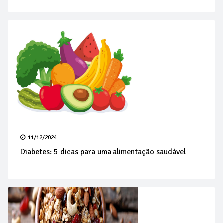
11/12/2024
Diabetes: 5 dicas para uma alimentação saudável