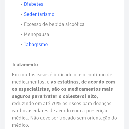
•
Diabetes
•
Sedentarismo
• Excesso de bebida alcoólica
• Menopausa
•
Tabagismo
Tratamento
Em muitos casos é indicado o uso contínuo de
medicamentos, e
as estatinas, de acordo com
os especialistas, são os medicamentos mais
seguros para tratar o colesterol alto
,
reduzindo em até 70% os riscos para doenças
cardiovasculares de acordo com a prescrição
médica. Não deve ser trocado sem orientação do
médico.