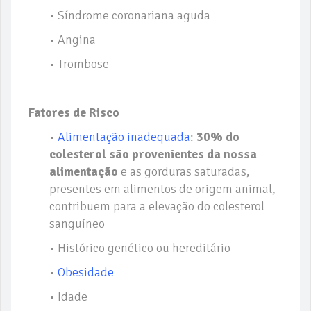
• Síndrome coronariana aguda
• Angina
• Trombose
Fatores de Risco
•
Alimentação inadequada
:
30% do
colesterol são provenientes da nossa
alimentação
e as gorduras saturadas,
presentes em alimentos de origem animal,
contribuem para a elevação do colesterol
sanguíneo
• Histórico genético ou hereditário
•
Obesidade
• Idade