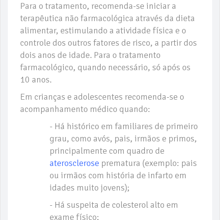
Para o tratamento, recomenda-se iniciar a
terapêutica não farmacológica através da dieta
alimentar, estimulando a atividade física e o
controle dos outros fatores de risco, a partir dos
dois anos de idade. Para o tratamento
farmacológico, quando necessário, só após os
10 anos.
Em crianças e adolescentes recomenda-se o
acompanhamento médico quando:
- Há histórico em familiares de primeiro
grau, como avós, pais, irmãos e primos,
principalmente com quadro de
aterosclerose
prematura (exemplo: pais
ou irmãos com história de infarto em
idades muito jovens);
- Há suspeita de colesterol alto em
exame físico;