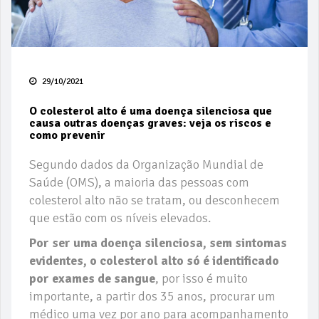
29/10/2021
O colesterol alto é uma doença silenciosa que
causa outras doenças graves: veja os riscos e
como prevenir
Segundo dados da Organização Mundial de
Saúde (OMS), a maioria das pessoas com
colesterol alto não se tratam, ou desconhecem
que estão com os níveis elevados.
Por ser uma doença silenciosa, sem sintomas
evidentes, o colesterol alto só é identificado
por exames de sangue
, por isso é muito
importante, a partir dos 35 anos, procurar um
médico uma vez por ano para acompanhamento