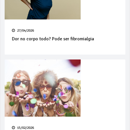
27/04/2026
Dor no corpo todo? Pode ser fibromialgia
15/02/2026