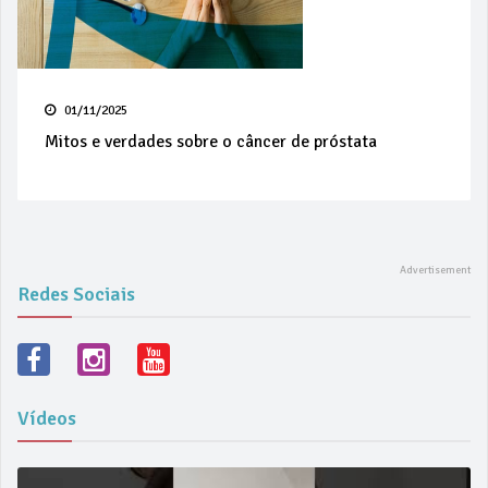
01/11/2025
Mitos e verdades sobre o câncer de próstata
Redes Sociais
Vídeos