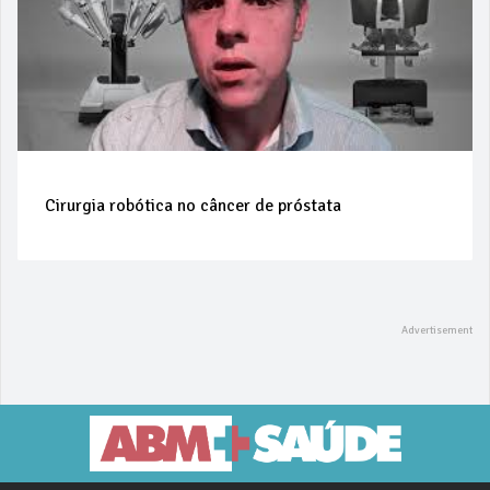
Cirurgia robótica no câncer de próstata