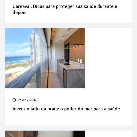
Carnaval: Dicas para proteger sua saúde durante e
depois
21/01/2026
Viver ao lado da praia: o poder do mar para a saúde