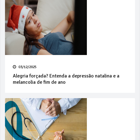
03/12/2025
Alegria forçada? Entenda a depressão natalina e a
melancolia de fim de ano