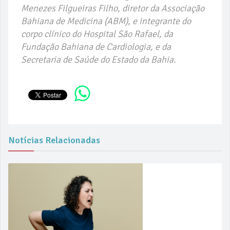
Menezes Filgueiras Filho, diretor da Associação
Bahiana de Medicina (ABM), e integrante do
corpo clínico do Hospital São Rafael, da
Fundação Bahiana de Cardiologia, e da
Secretaria de Saúde do Estado da Bahia.
Notícias Relacionadas