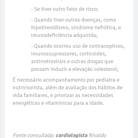
- Se tiver outro fator de risco;
- Quando tiver outras doenças, como
hipotireoidismo, síndrome nefrótica, e
imunodeficiência adquirida;
- Quando ocorreu uso de contraceptivos,
imunossupressores, corticoides,
antirretrovirais e outras drogas que
possam induzir a elevação colesterol;
É necessário acompanhamento por pediatra e
nutricionista, além de avaliação dos hábitos de
vida familiares, e priorizar as necessidades
energéticas e vitamínicas para a idade.
Fonte consultada:
cardiologista
Nivaldo