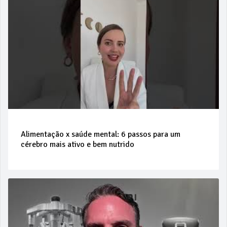
Alimentação x saúde mental: 6 passos para um
cérebro mais ativo e bem nutrido