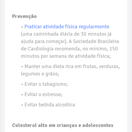
Prevenção
•
Praticar atividade física regularmente
(uma caminhada diária de 30 minutos já
ajuda para começar). A Sociedade Brasileira
de Cardiologia recomenda, no mínimo, 150
minutos por semana de atividade física;
• Manter uma dieta rica em frutas, verduras,
legumes e grãos;
• Evitar o tabagismo;
• Evitar o estresse;
• Evitar bebida alcoólica
Colesterol alto em crianças e adolescentes