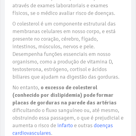
através de exames laboratoriais e exames
físicos, se o médico avaliar risco de doenças.
O colesterol é um componente estrutural das
membranas celulares em nosso corpo, e está
presente no coração, cérebro, fígado,
intestinos, músculos, nervos e pele.
Desempenha funções essenciais em nosso
organismo, como a produção de vitamina D,
testosterona, estrógeno, cortisol e ácidos
biliares que ajudam na digestão das gorduras.
No entanto,
o excesso de colesterol
(conhecido por dislipidemia) pode formar
placas de gorduras na parede das artérias
dificultando o fluxo sanguíneo ou, até mesmo,
obstruindo essa passagem, o que é prejudicial e
aumenta o risco de
infarto
e outras
doenças
cardiovasculares
.