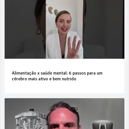
Alimentação x saúde mental: 6 passos para um
cérebro mais ativo e bem nutrido