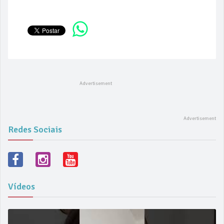
Redes Sociais
Vídeos