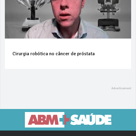
Cirurgia robótica no câncer de próstata