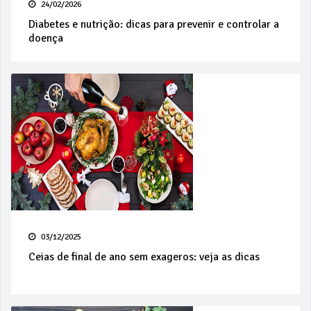
24/02/2026
Diabetes e nutrição: dicas para prevenir e controlar a
doença
03/12/2025
Ceias de final de ano sem exageros: veja as dicas