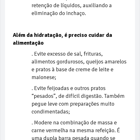
retenção de líquidos, auxiliando a
eliminação do inchaço.
Além da hidratação, é preciso cuidar da
alimentação
. Evite excesso de sal, frituras,
alimentos gordurosos, queijos amarelos
e pratos à base de creme de leite e
maionese;
. Evite feijoadas e outros pratos
“pesados”, de difícil digestão. Também
pegue leve com preparações muito
condimentadas;
. Modere na combinação de massa e
carne vermelha na mesma refeição. É
uma dupla barra pesada quando se