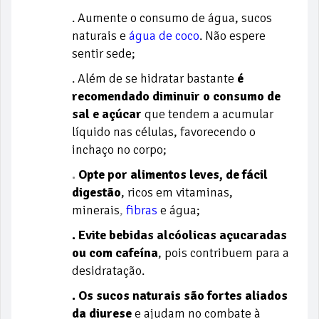
. Aumente o consumo de água, sucos
naturais e
água de coco
. Não espere
sentir sede;
. Além de se hidratar bastante
é
recomendado diminuir o consumo de
sal e açúcar
que tendem a acumular
líquido nas células, favorecendo o
inchaço no corpo;
.
Opte por alimentos leves, de fácil
digestão
, ricos em vitaminas,
minerais
,
fibras
e água;
. Evite bebidas alcóolicas açucaradas
ou com cafeína
, pois contribuem para a
desidratação.
. Os sucos naturais são fortes aliados
da diurese
e ajudam no combate à