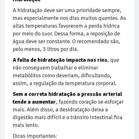
A hidratação deve ser uma prioridade sempre,
mas especialmente nos dias muitos quentes. As
altas temperaturas favorecem a perda hídrica
por meio do suor. Dessa forma, a reposição de
água deve ser constante. O recomendado são,
pelo menos, 3 litros por dia.
A falta de hidratação impacta nos rins
, que
não conseguem trabalhar e eliminar
metabólitos como deveriam, dificultando,
assim, a regulação da temperatura corporal.
Sem a correta hidratação a pressão arterial
tende a aumentar
, fazendo coração se esforçar
mais. Além disso, a
desidratação deixa a
digestão mais difícil e o trânsito intestinal fica
mais lento.
Dicas importantes: