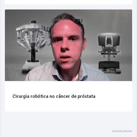
Cirurgia robótica no câncer de próstata