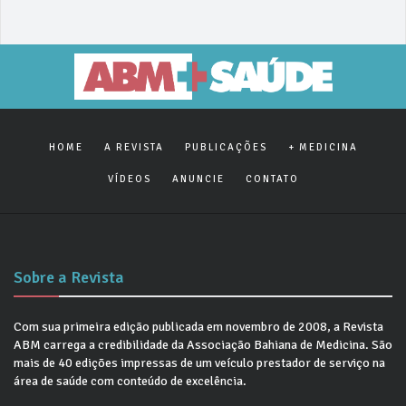
HOME
A REVISTA
PUBLICAÇÕES
+ MEDICINA
VÍDEOS
ANUNCIE
CONTATO
Sobre a Revista
Com sua primeira edição publicada em novembro de 2008, a Revista
ABM carrega a credibilidade da Associação Bahiana de Medicina. São
mais de 40 edições impressas de um veículo prestador de serviço na
área de saúde com conteúdo de excelência.