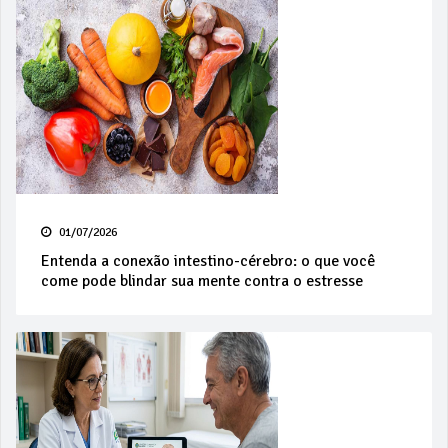
01/07/2026
Entenda a conexão intestino-cérebro: o que você
come pode blindar sua mente contra o estresse