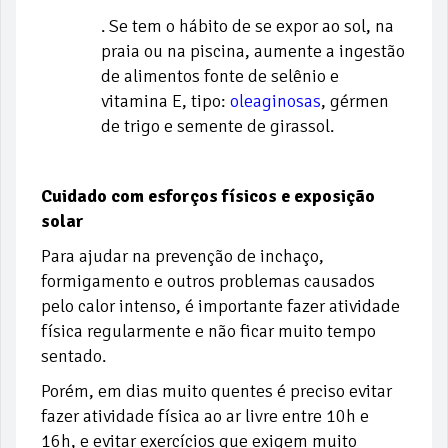
. Se tem o hábito de se expor ao sol, na
praia ou na piscina, aumente a ingestão
de alimentos fonte de selênio e
vitamina E, tipo:
oleaginosas
, gérmen
de trigo e semente de girassol.
Cuidado com esforços físicos e exposição
solar
Para ajudar na prevenção de inchaço,
formigamento e outros problemas causados
pelo calor intenso, é importante fazer atividade
física regularmente e não ficar muito tempo
sentado.
Porém, em dias muito quentes é preciso evitar
fazer atividade física ao ar livre entre 10h e
16h, e evitar exercícios que exigem muito