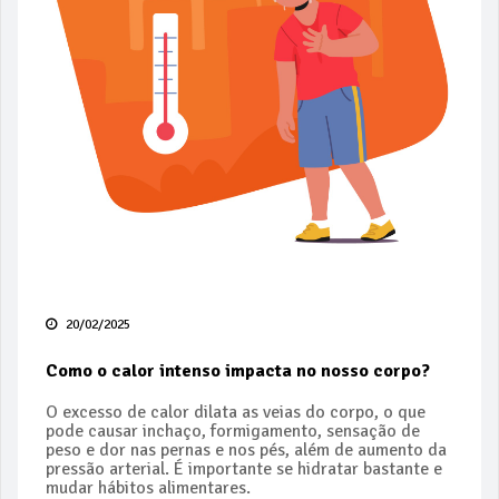
20/02/2025
Como o calor intenso impacta no nosso corpo?
O excesso de calor dilata as veias do corpo, o que
pode causar inchaço, formigamento, sensação de
peso e dor nas pernas e nos pés, além de aumento da
pressão arterial. É importante se hidratar bastante e
mudar hábitos alimentares.