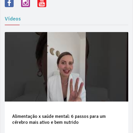
Vídeos
Alimentação x saúde mental: 6 passos para um
cérebro mais ativo e bem nutrido