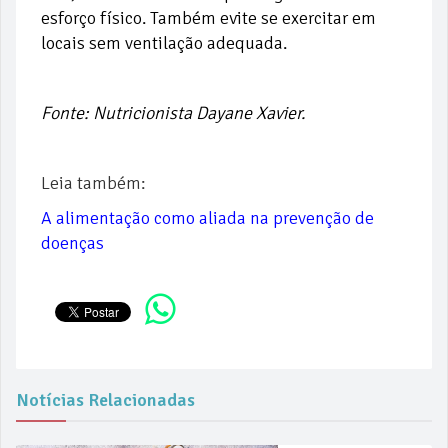
esforço físico. Também evite se exercitar em
locais sem ventilação adequada.
Fonte: Nutricionista Dayane Xavier.
Leia também:
A alimentação como aliada na prevenção de
doenças
Notícias Relacionadas