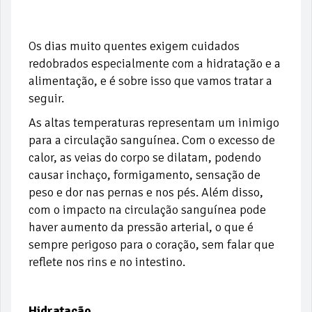
Os dias muito quentes exigem cuidados
redobrados especialmente com a hidratação e a
alimentação, e é sobre isso que vamos tratar a
seguir.
As altas temperaturas representam um inimigo
para a circulação sanguínea. Com o excesso de
calor, as veias do corpo se dilatam, podendo
causar inchaço, formigamento, sensação de
peso e dor nas pernas e nos pés. Além disso,
com o impacto na circulação sanguínea pode
haver aumento da pressão arterial, o que é
sempre perigoso para o coração, sem falar que
reflete nos rins e no intestino.
Hidratação