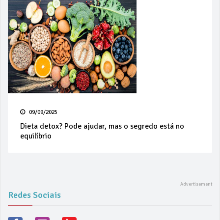
09/09/2025
Dieta detox? Pode ajudar, mas o segredo está no
equilíbrio
Redes Sociais