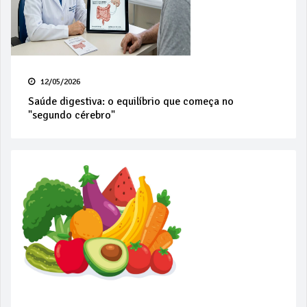
12/05/2026
Saúde digestiva: o equilíbrio que começa no
"segundo cérebro"