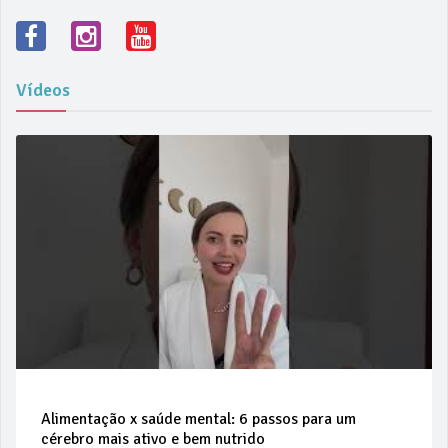
Vídeos
Alimentação x saúde mental: 6 passos para um
cérebro mais ativo e bem nutrido