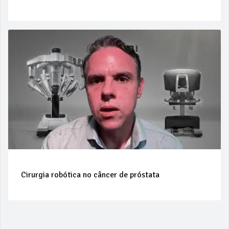
Cirurgia robótica no câncer de próstata