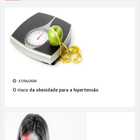
17/04/2026
O risco da obesidade para a hipertensão