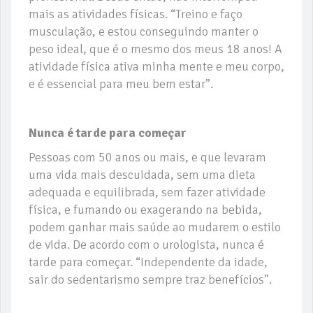
mais as atividades físicas. “Treino e faço
musculação, e estou conseguindo manter o
peso ideal, que é o mesmo dos meus 18 anos! A
atividade física ativa minha mente e meu corpo,
e é essencial para meu bem estar”.
Nunca é tarde para começar
Pessoas com 50 anos ou mais, e que levaram
uma vida mais descuidada, sem uma dieta
adequada e equilibrada, sem fazer atividade
física, e fumando ou exagerando na bebida,
podem ganhar mais saúde ao mudarem o estilo
de vida. De acordo com o urologista, nunca é
tarde para começar. “Independente da idade,
sair do sedentarismo sempre traz benefícios”.