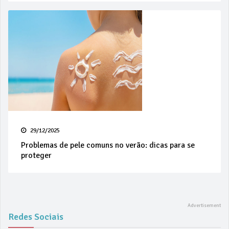
29/12/2025
Problemas de pele comuns no verão: dicas para se
proteger
Redes Sociais