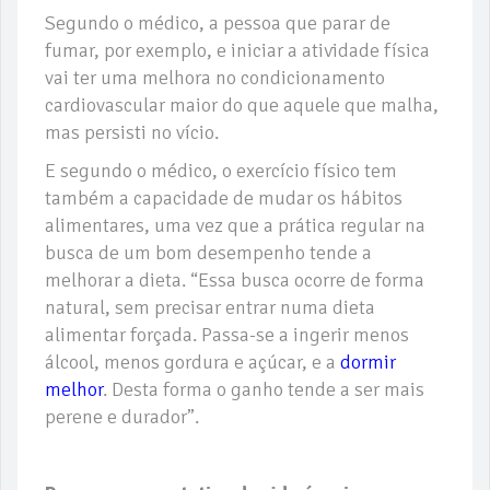
Segundo o médico, a pessoa que parar de
fumar, por exemplo, e iniciar a atividade física
vai ter uma melhora no condicionamento
cardiovascular maior do que aquele que malha,
mas persisti no vício.
E segundo o médico, o exercício físico tem
também a capacidade de mudar os hábitos
alimentares, uma vez que a prática regular na
busca de um bom desempenho tende a
melhorar a dieta. “Essa busca ocorre de forma
natural, sem precisar entrar numa dieta
alimentar forçada. Passa-se a ingerir menos
álcool, menos gordura e açúcar, e a
dormir
melhor
. Desta forma o ganho tende a ser mais
perene e durador”.