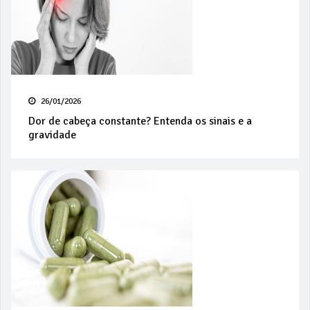
26/01/2026
Dor de cabeça constante? Entenda os sinais e a
gravidade