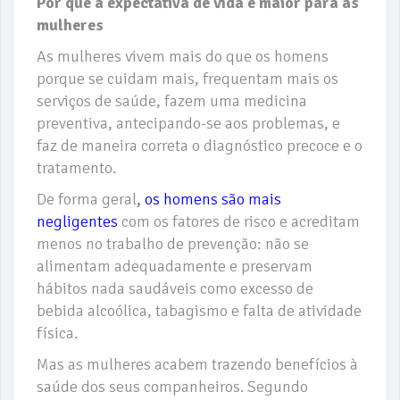
Por que a expectativa de vida é maior para as
mulheres
As mulheres vivem mais do que os homens
porque se cuidam mais, frequentam mais os
serviços de saúde, fazem uma medicina
preventiva, antecipando-se aos problemas, e
faz de maneira correta o diagnóstico precoce e o
tratamento.
De forma geral
,
os homens são mais
negligentes
com os fatores de risco e acreditam
menos no trabalho de prevenção: não se
alimentam adequadamente e preservam
hábitos nada saudáveis como excesso de
bebida alcoólica, tabagismo e falta de atividade
física.
Mas as mulheres acabem trazendo benefícios à
saúde dos seus companheiros. Segundo