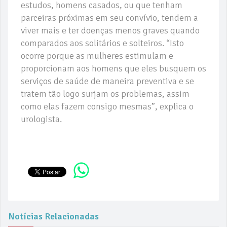
estudos, homens casados, ou que tenham
parceiras próximas em seu convívio, tendem a
viver mais e ter doenças menos graves quando
comparados aos solitários e solteiros. “Isto
ocorre porque as mulheres estimulam e
proporcionam aos homens que eles busquem os
serviços de saúde de maneira preventiva e se
tratem tão logo surjam os problemas, assim
como elas fazem consigo mesmas”, explica o
urologista.
Notícias Relacionadas