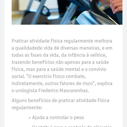
Praticar atividade física regularmente melhora
a qualidadede vida de diversas maneiras, e em
todas as fases da vida, da infância à velhice,
trazendo benefícios não apenas para a saúde
física, mas para a saúde mental e o convívio
social. “O exercício físico combate,
indiretamente, outros fatores de risco”, explica
o urologista Frederico Mascarenhas.
Alguns benefícios de praticar atividade física
regularmente:
• Ajuda a controlar o peso