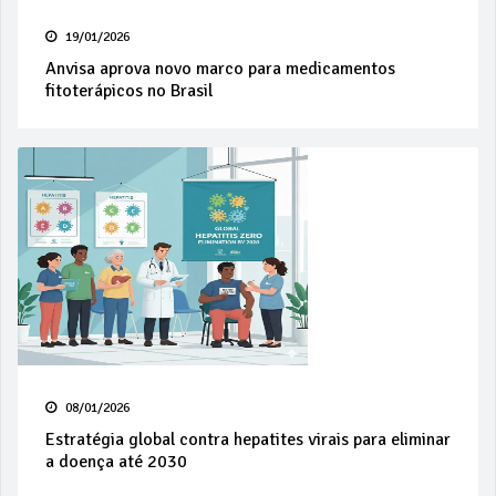
19/01/2026
Anvisa aprova novo marco para medicamentos
fitoterápicos no Brasil
08/01/2026
Estratégia global contra hepatites virais para eliminar
a doença até 2030