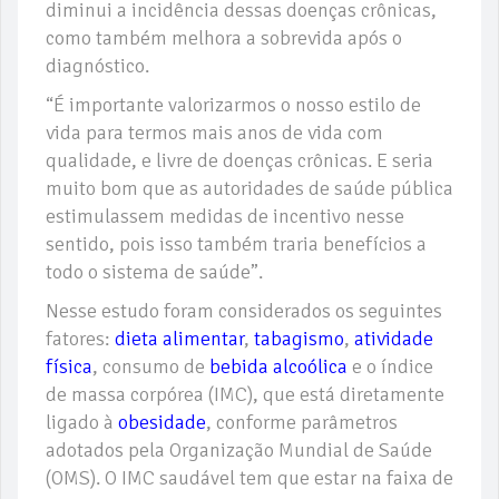
diminui a incidência dessas doenças crônicas,
como também melhora a sobrevida após o
diagnóstico.
“É importante valorizarmos o nosso estilo de
vida para termos mais anos de vida com
qualidade, e livre de doenças crônicas. E seria
muito bom que as autoridades de saúde pública
estimulassem medidas de incentivo nesse
sentido, pois isso também traria benefícios a
todo o sistema de saúde”.
Nesse estudo foram considerados os seguintes
fatores:
dieta alimentar
,
tabagismo
,
atividade
física
, consumo de
bebida alcoólica
e o índice
de massa corpórea (IMC), que está diretamente
ligado à
obesidade
, conforme parâmetros
adotados pela Organização Mundial de Saúde
(OMS). O IMC saudável tem que estar na faixa de