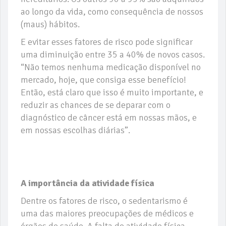
ao longo da vida, como consequência de nossos
(maus) hábitos.
E evitar esses fatores de risco pode significar
uma diminuição entre 35 a 40% de novos casos.
“Não temos nenhuma medicação disponível no
mercado, hoje, que consiga esse benefício!
Então, está claro que isso é muito importante, e
reduzir as chances de se deparar com o
diagnóstico de câncer está em nossas mãos, e
em nossas escolhas diárias”.
A importância da atividade física
Dentre os fatores de risco, o sedentarismo é
uma das maiores preocupações de médicos e