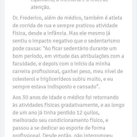
atenção.
Dr. Frederico, além de médico, também é atleta
de corrida de rua e sempre praticou atividade
física, desde a infância. Mas ele mesmo já
sentiu o impacto negativo que o sedentarismo
pode causar. “Ao ficar sedentário durante um
bom período, em virtude das atribulações com a
faculdade, e depois com o início da minha
carreira profissional, ganhei peso, meu nível de
colesterol e triglicerídeos subiu muito, e eu
sempre estava indisposto e cansado”.
Aos 30 anos de idade o médico foi retornando
às atividades físicas gradativamente, e ao longo
de um ano já tinha perdido 12 quilos,
melhorado seu condicionamento físico, e
passou a se dedicar ao esporte de forma
profissional. Desde então, não interrompeu