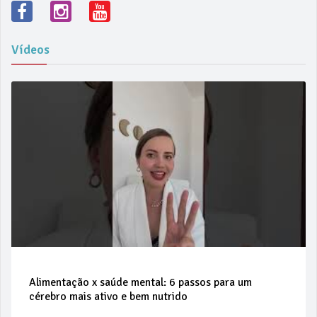
Vídeos
Alimentação x saúde mental: 6 passos para um
cérebro mais ativo e bem nutrido