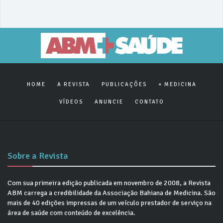
HOME
A REVISTA
PUBLICAÇÕES
+ MEDICINA
VÍDEOS
ANUNCIE
CONTATO
Sobre a Revista
Com sua primeira edição publicada em novembro de 2008, a Revista
ABM carrega a credibilidade da Associação Bahiana de Medicina. São
mais de 40 edições impressas de um veículo prestador de serviço na
área de saúde com conteúdo de excelência.