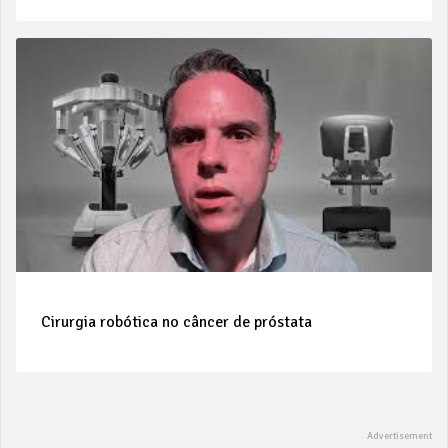
Cirurgia robótica no câncer de próstata