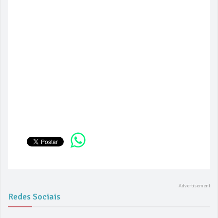
Redes Sociais