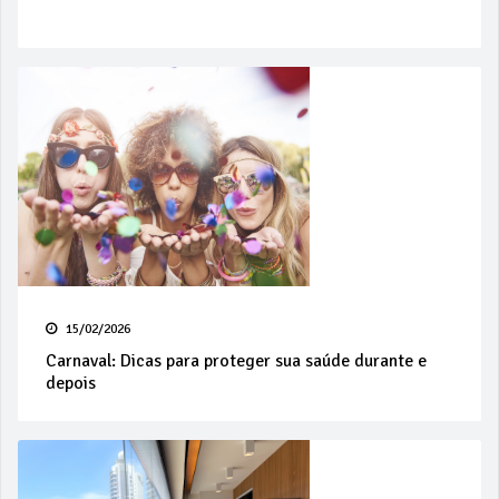
15/02/2026
Carnaval: Dicas para proteger sua saúde durante e
depois