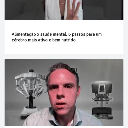
Alimentação x saúde mental: 6 passos para um
cérebro mais ativo e bem nutrido