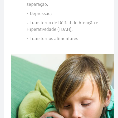
separação;
• Depressão;
• Transtorno de Déficit de Atenção e
Hiperatividade (TDAH);
• Transtornos alimentares