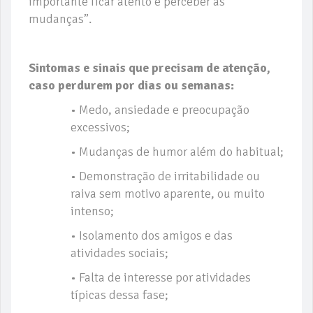
importante ficar atento e perceber as
mudanças”.
Sintomas e sinais que precisam de atenção,
caso perdurem por dias ou semanas:
• Medo, ansiedade e preocupação
excessivos;
• Mudanças de humor além do habitual;
• Demonstração de irritabilidade ou
raiva sem motivo aparente, ou muito
intenso;
• Isolamento dos amigos e das
atividades sociais;
• Falta de interesse por atividades
típicas dessa fase;