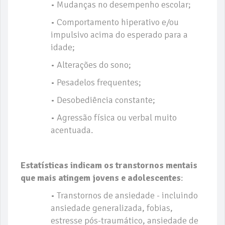
• Mudanças no desempenho escolar;
• Comportamento hiperativo e/ou
impulsivo acima do esperado para a
idade;
• Alterações do sono;
• Pesadelos frequentes;
• Desobediência constante;
• Agressão física ou verbal muito
acentuada.
Estatísticas indicam os transtornos mentais
que mais atingem jovens
e
adolescentes
:
• Transtornos de ansiedade - incluindo
ansiedade generalizada, fobias,
estresse pós-traumático, ansiedade de