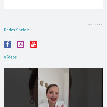
Redes Sociais
Vídeos