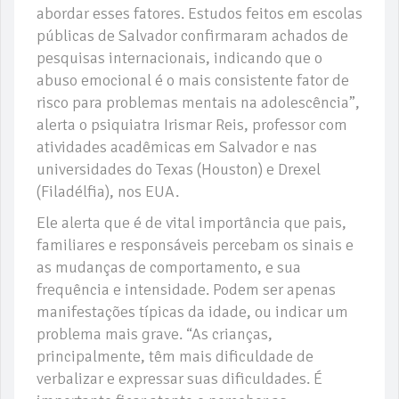
abordar esses fatores. Estudos feitos em escolas
públicas de Salvador confirmaram achados de
pesquisas internacionais, indicando que o
abuso emocional é o mais consistente fator de
risco para problemas mentais na adolescência”,
alerta o psiquiatra Irismar Reis, professor com
atividades acadêmicas em Salvador e nas
universidades do Texas (Houston) e Drexel
(Filadélfia), nos EUA.
Ele alerta que é de vital importância que pais,
familiares e responsáveis percebam os sinais e
as mudanças de comportamento, e sua
frequência e intensidade. Podem ser apenas
manifestações típicas da idade, ou indicar um
problema mais grave. “As crianças,
principalmente, têm mais dificuldade de
verbalizar e expressar suas dificuldades. É