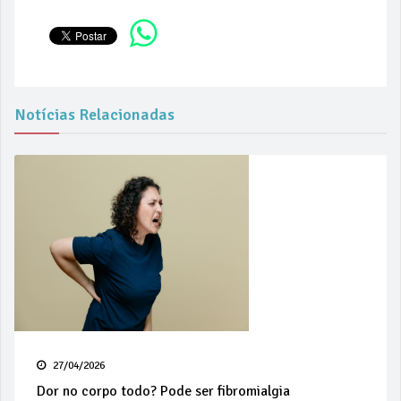
Notícias Relacionadas
27/04/2026
Dor no corpo todo? Pode ser fibromialgia