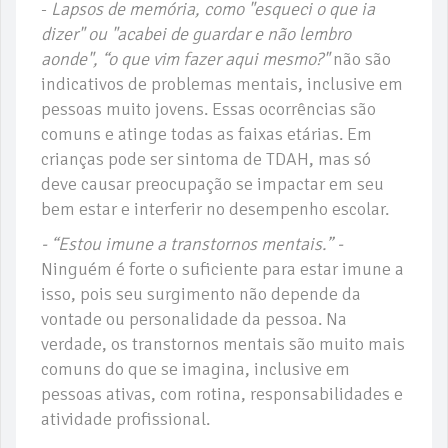
-
Lapsos de memória, como "esqueci o que ia
dizer" ou "acabei de guardar e não lembro
aonde", “o que vim fazer aqui mesmo?"
não são
indicativos de problemas mentais, inclusive em
pessoas muito jovens. Essas ocorrências são
comuns e atinge todas as faixas etárias. Em
crianças pode ser sintoma de TDAH, mas só
deve causar preocupação se impactar em seu
bem estar e interferir no desempenho escolar.
- “Estou imune a transtornos mentais.” -
Ninguém é forte o suficiente para estar imune a
isso, pois seu surgimento não depende da
vontade ou personalidade da pessoa. Na
verdade, os transtornos mentais são muito mais
comuns do que se imagina, inclusive em
pessoas ativas, com rotina, responsabilidades e
atividade profissional.