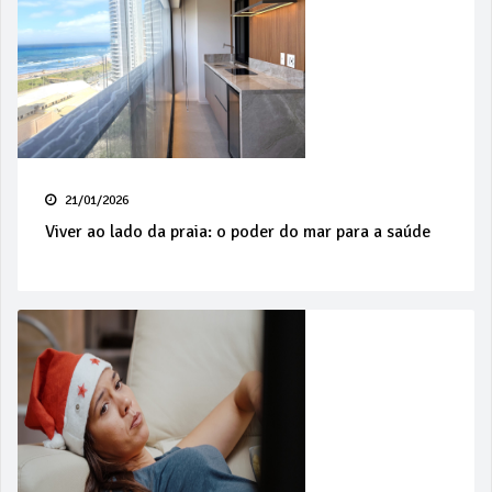
21/01/2026
Viver ao lado da praia: o poder do mar para a saúde