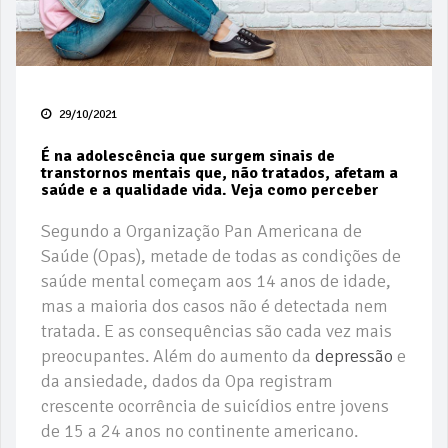
29/10/2021
É na adolescência que surgem sinais de
transtornos mentais que, não tratados, afetam a
saúde e a qualidade vida. Veja como perceber
Segundo a Organização Pan Americana de
Saúde (Opas), metade de todas as condições de
saúde mental começam aos 14 anos de idade,
mas a maioria dos casos não é detectada nem
tratada. E as consequências são cada vez mais
preocupantes. Além do aumento da
depressão
e
da ansiedade, dados da Opa registram
crescente ocorrência de suicídios entre jovens
de 15 a 24 anos no continente americano.