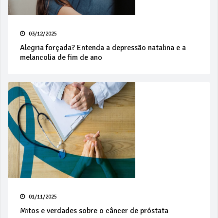
03/12/2025
Alegria forçada? Entenda a depressão natalina e a
melancolia de fim de ano
01/11/2025
Mitos e verdades sobre o câncer de próstata