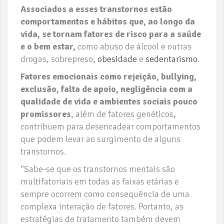
Associados a esses transtornos estão
comportamentos e hábitos que, ao longo da
vida, se tornam fatores de risco para a saúde
e o bem estar,
como abuso de álcool e outras
drogas, sobrepreso,
obesidade
e
sedentarismo
.
Fatores emocionais como rejeição, bullying,
exclusão, falta de apoio, negligência com a
qualidade de vida e ambientes sociais pouco
promissores
, além de fatores genéticos,
contribuem para desencadear comportamentos
que podem levar ao surgimento de alguns
transtornos.
“Sabe-se que os transtornos mentais são
multifatoriais em todas as faixas etárias e
sempre ocorrem como consequência de uma
complexa interação de fatores. Portanto, as
estratégias de tratamento também devem