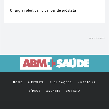
Cirurgia robótica no câncer de próstata
HOME
A REVISTA
PUBLICAÇÕES
+ MEDICINA
VÍDEOS
ANUNCIE
CONTATO