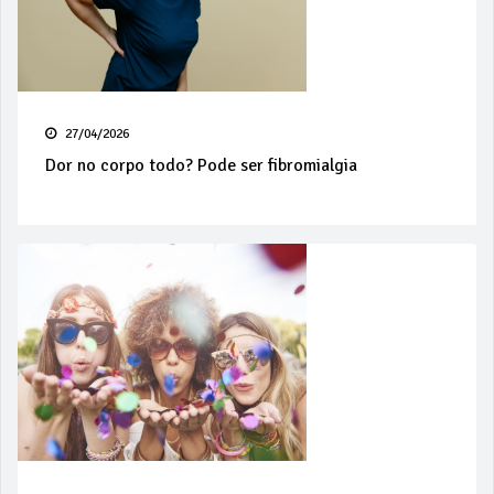
27/04/2026
Dor no corpo todo? Pode ser fibromialgia