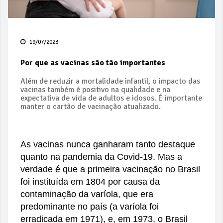
19/07/2023
Por que as vacinas são tão importantes
Além de reduzir a mortalidade infantil, o impacto das
vacinas também é positivo na qualidade e na
expectativa de vida de adultos e idosos. É importante
manter o cartão de vacinação atualizado.
As vacinas nunca ganharam tanto destaque
quanto na pandemia da Covid-19. Mas a
verdade é que a primeira vacinação no Brasil
foi instituída em 1804 por causa da
contaminação da varíola, que era
predominante no país (a varíola foi
erradicada em 1971), e, em 1973, o Brasil