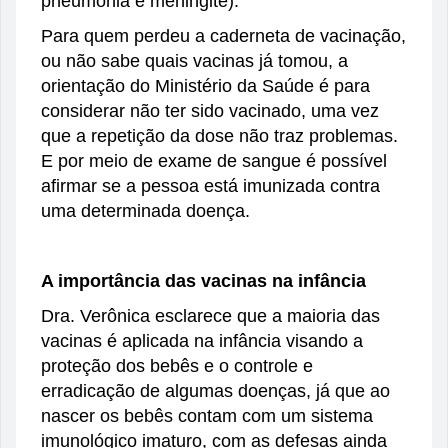
pneumonia e meningite).
Para quem perdeu a caderneta de vacinação,
ou não sabe quais vacinas já tomou, a
orientação do Ministério da Saúde é para
considerar não ter sido vacinado, uma vez
que a repetição da dose não traz problemas.
E por meio de exame de sangue é possível
afirmar se a pessoa está imunizada contra
uma determinada doença.
A importância das vacinas na infância
Dra. Verônica esclarece que a maioria das
vacinas é aplicada na infância visando a
proteção dos bebês e o controle e
erradicação de algumas doenças, já que ao
nascer os bebês contam com um sistema
imunológico imaturo, com as defesas ainda