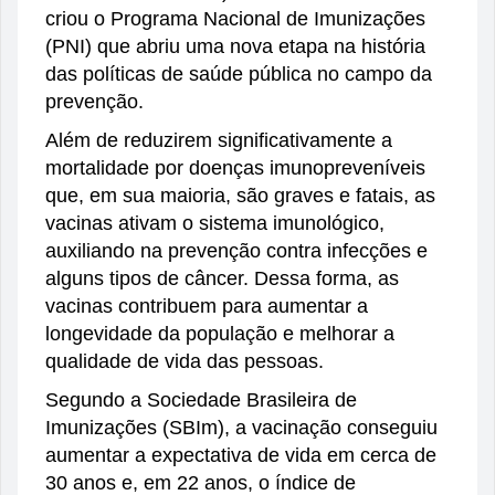
criou o Programa Nacional de Imunizações
(PNI) que abriu uma nova etapa na história
das políticas de saúde pública no campo da
prevenção.
Além de reduzirem significativamente a
mortalidade por doenças imunopreveníveis
que, em sua maioria, são graves e fatais, as
vacinas ativam o sistema imunológico,
auxiliando na prevenção contra infecções e
alguns tipos de câncer. Dessa forma, as
vacinas contribuem para aumentar a
longevidade da população e melhorar a
qualidade de vida das pessoas.
Segundo a Sociedade Brasileira de
Imunizações (SBIm), a vacinação conseguiu
aumentar a expectativa de vida em cerca de
30 anos e, em 22 anos, o índice de