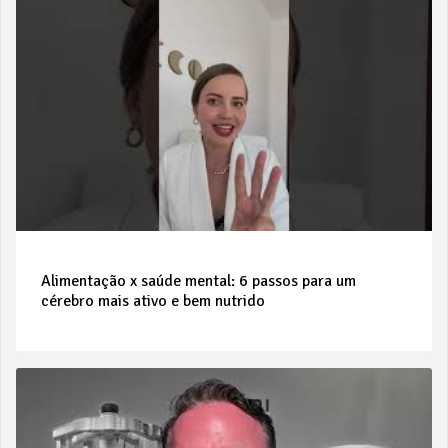
Alimentação x saúde mental: 6 passos para um
cérebro mais ativo e bem nutrido