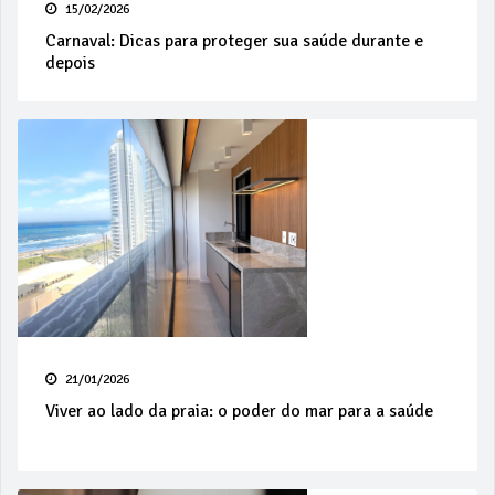
15/02/2026
Carnaval: Dicas para proteger sua saúde durante e
depois
21/01/2026
Viver ao lado da praia: o poder do mar para a saúde