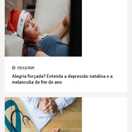
03/12/2025
Alegria forçada? Entenda a depressão natalina e a
melancolia de fim de ano