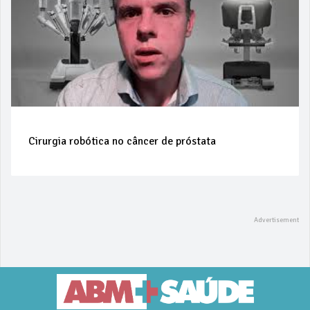
Cirurgia robótica no câncer de próstata