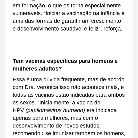
em formação, o que os torna especialmente
vulneráveis. “Iniciar a vacinação na infância é
uma das formas de garantir um crescimento
e desenvolvimento saudável e feliz”, reforça.
Tem vacinas específicas para homens e
mulheres adultos?
Essa é uma dúvida frequente, mas de acordo
com Dra. Verônica isso não acontece mais, e
todas as vacinas estão indicadas para ambos
os sexos. “Inicialmente, a vacina do
HPV
(papilomavirus humano)
era indicada
apenas para mulheres, mas com o
desenvolvimento de novos estudos,
recomendou-se imunizar também os homens,