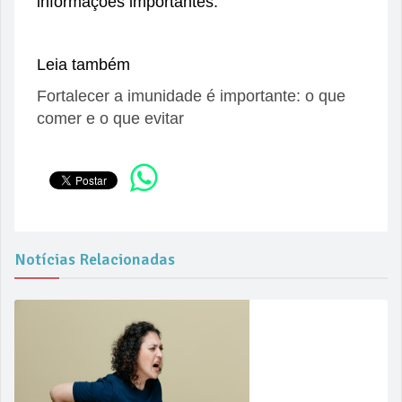
informações importantes.
Leia também
Fortalecer a imunidade é importante: o que
comer e o que evitar
Notícias Relacionadas