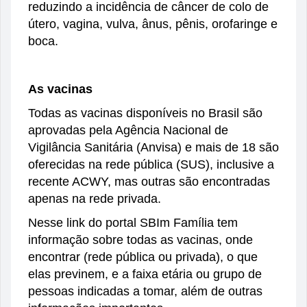
reduzindo a incidência de câncer de colo de
útero, vagina, vulva, ânus, pênis, orofaringe e
boca.
As vacinas
Todas as vacinas disponíveis no Brasil são
aprovadas pela Agência Nacional de
Vigilância Sanitária (Anvisa) e mais de 18 são
oferecidas na rede pública (SUS), inclusive a
recente ACWY, mas outras são encontradas
apenas na rede privada.
Nesse link
do portal SBIm Família tem
informação sobre todas as vacinas, onde
encontrar (rede pública ou privada), o que
elas previnem, e a faixa etária ou grupo de
pessoas indicadas a tomar, além de outras