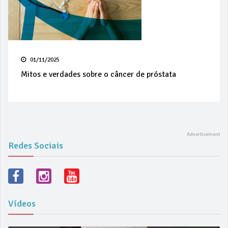
01/11/2025
Mitos e verdades sobre o câncer de próstata
Redes Sociais
Vídeos