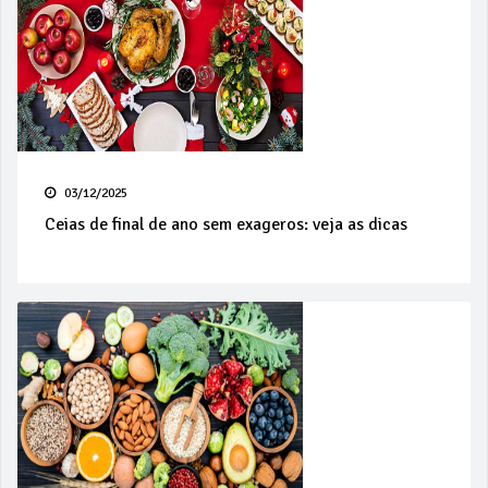
03/12/2025
Ceias de final de ano sem exageros: veja as dicas