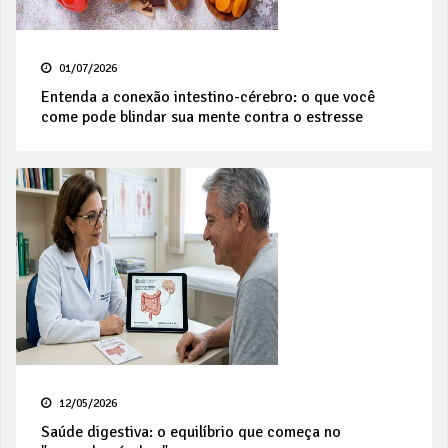
01/07/2026
Entenda a conexão intestino-cérebro: o que você
come pode blindar sua mente contra o estresse
12/05/2026
Saúde digestiva: o equilíbrio que começa no