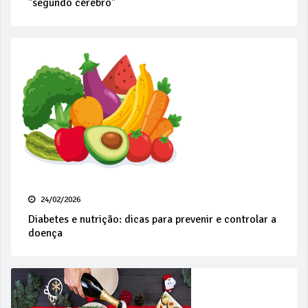
"segundo cérebro"
24/02/2026
Diabetes e nutrição: dicas para prevenir e controlar a
doença