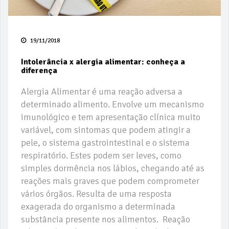
19/11/2018
Intolerância x alergia alimentar: conheça a
diferença
Alergia Alimentar é uma reação adversa a
determinado alimento. Envolve um mecanismo
imunológico e tem apresentação clínica muito
variável, com sintomas que podem atingir a
pele, o sistema gastrointestinal e o sistema
respiratório. Estes podem ser leves, como
simples dormência nos lábios, chegando até as
reações mais graves que podem comprometer
vários órgãos. Resulta de uma resposta
exagerada do organismo a determinada
substância presente nos alimentos. Reação