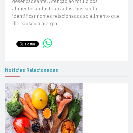
desencadeante. Atenção ao rótulo dos
alimentos industrializados, buscando
identificar nomes relacionados ao alimento que
lhe causou a alergia.
Notícias Relacionadas