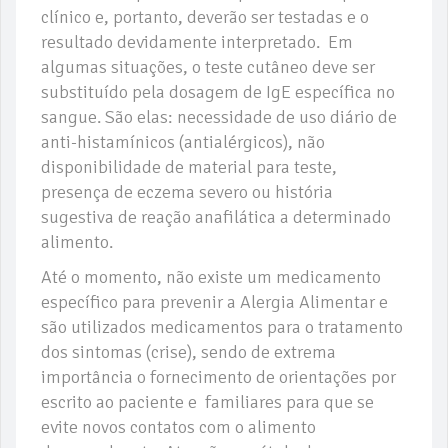
clínico e, portanto, deverão ser testadas e o
resultado devidamente interpretado. Em
algumas situações, o teste cutâneo deve ser
substituído pela dosagem de IgE específica no
sangue. São elas: necessidade de uso diário de
anti-histamínicos (antialérgicos), não
disponibilidade de material para teste,
presença de eczema severo ou história
sugestiva de reação anafilática a determinado
alimento.
Até o momento, não existe um medicamento
específico para prevenir a Alergia Alimentar e
são utilizados medicamentos para o tratamento
dos sintomas (crise), sendo de extrema
importância o fornecimento de orientações por
escrito ao paciente e familiares para que se
evite novos contatos com o alimento