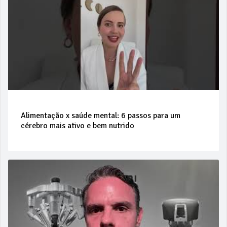
Alimentação x saúde mental: 6 passos para um
cérebro mais ativo e bem nutrido