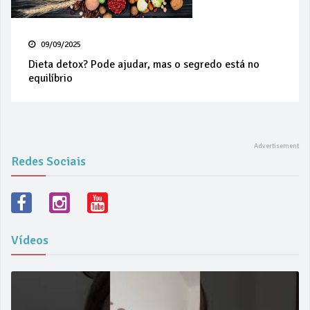
09/09/2025
Dieta detox? Pode ajudar, mas o segredo está no
equilíbrio
Redes Sociais
Vídeos