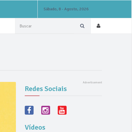
Sábado, 8 - Agosto, 2026
Redes Sociais
Vídeos