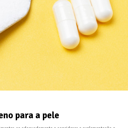
eno para a pele