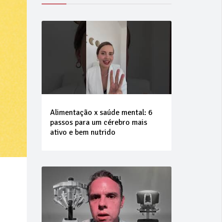
Alimentação x saúde mental: 6
passos para um cérebro mais
ativo e bem nutrido