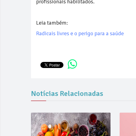
profissionais habilitados.
Leia também:
Radicais livres e o perigo para a saúde
Notícias Relacionadas