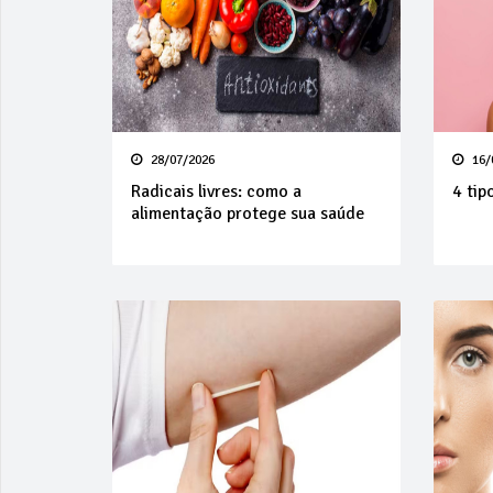
28/07/2026
16/
Radicais livres: como a
4 tip
alimentação protege sua saúde