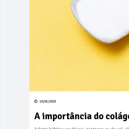
19/05/2025
A importância do colág