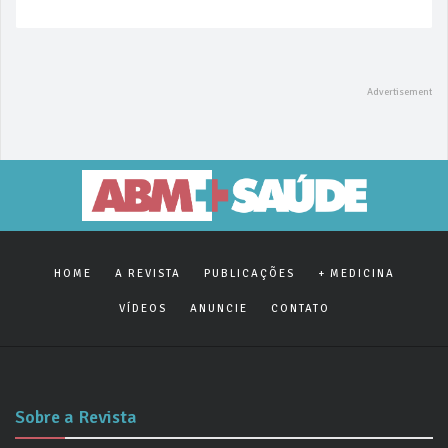
HOME
A REVISTA
PUBLICAÇÕES
+ MEDICINA
VÍDEOS
ANUNCIE
CONTATO
Sobre a Revista