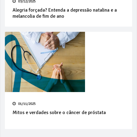
03/12/2025
Alegria forçada? Entenda a depressão natalina e a
melancolia de fim de ano
01/11/2025
Mitos e verdades sobre o câncer de próstata