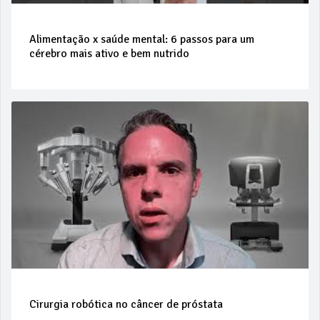
Alimentação x saúde mental: 6 passos para um
cérebro mais ativo e bem nutrido
Cirurgia robótica no câncer de próstata