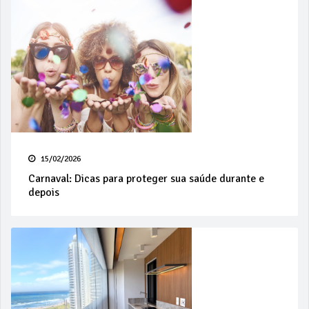
15/02/2026
Carnaval: Dicas para proteger sua saúde durante e
depois