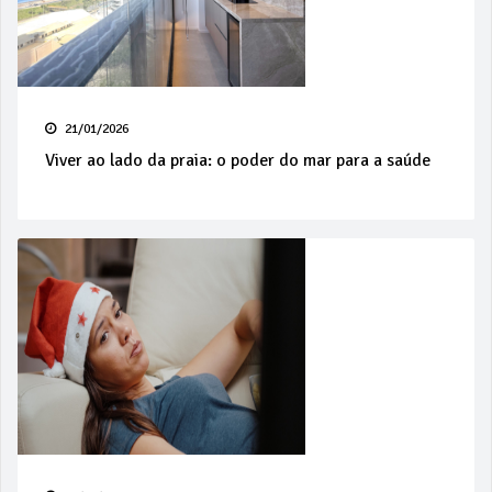
21/01/2026
Viver ao lado da praia: o poder do mar para a saúde