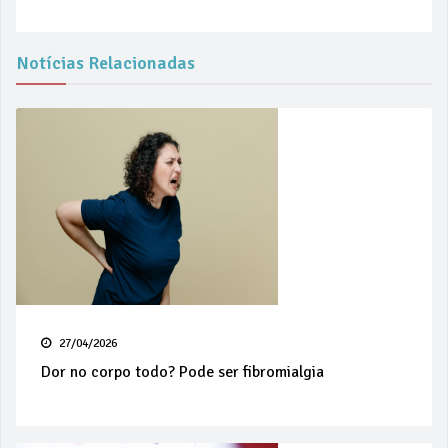
Notícias Relacionadas
27/04/2026
Dor no corpo todo? Pode ser fibromialgia