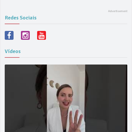
Redes Sociais
Vídeos