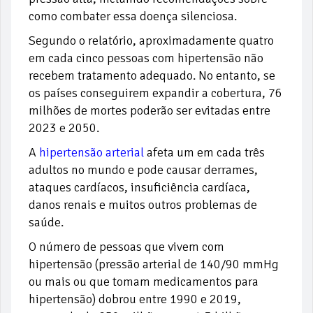
como combater essa doença silenciosa.
Segundo o relatório, aproximadamente quatro
em cada cinco pessoas com hipertensão não
recebem tratamento adequado. No entanto, se
os países conseguirem expandir a cobertura, 76
milhões de mortes poderão ser evitadas entre
2023 e 2050.
A
hipertensão arterial
afeta um em cada três
adultos no mundo e pode causar derrames,
ataques cardíacos, insuficiência cardíaca,
danos renais e muitos outros problemas de
saúde.
O número de pessoas que vivem com
hipertensão (pressão arterial de 140/90 mmHg
ou mais ou que tomam medicamentos para
hipertensão) dobrou entre 1990 e 2019,