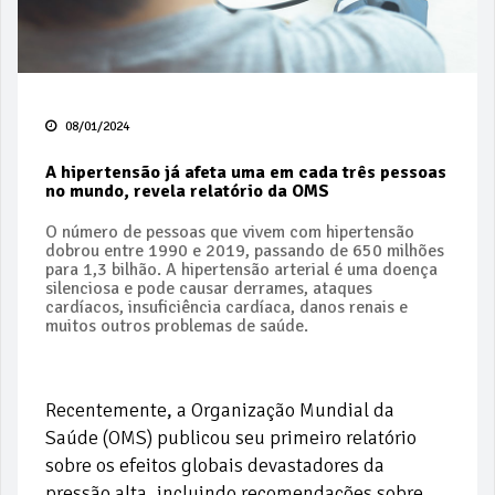
08/01/2024
A hipertensão já afeta uma em cada três pessoas
no mundo, revela relatório da OMS
O número de pessoas que vivem com hipertensão
dobrou entre 1990 e 2019, passando de 650 milhões
para 1,3 bilhão. A hipertensão arterial é uma doença
silenciosa e pode causar derrames, ataques
cardíacos, insuficiência cardíaca, danos renais e
muitos outros problemas de saúde.
Recentemente, a Organização Mundial da
Saúde (OMS) publicou seu primeiro relatório
sobre os efeitos globais devastadores da
pressão alta, incluindo recomendações sobre