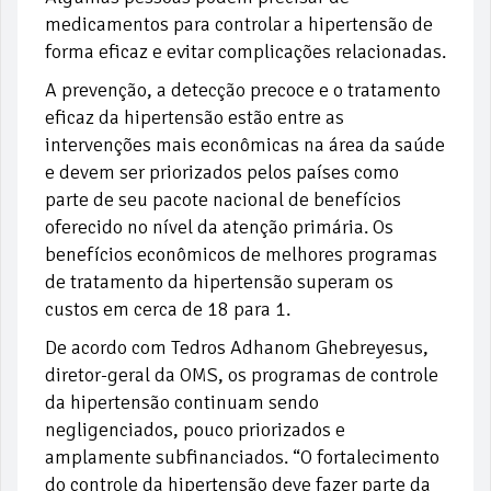
medicamentos para controlar a hipertensão de
forma eficaz e evitar complicações relacionadas.
A prevenção, a detecção precoce e o tratamento
eficaz da hipertensão estão entre as
intervenções mais econômicas na área da saúde
e devem ser priorizados pelos países como
parte de seu pacote nacional de benefícios
oferecido no nível da atenção primária. Os
benefícios econômicos de melhores programas
de tratamento da hipertensão superam os
custos em cerca de 18 para 1.
De acordo com Tedros Adhanom Ghebreyesus,
diretor-geral da OMS, os programas de controle
da hipertensão continuam sendo
negligenciados, pouco priorizados e
amplamente subfinanciados. “O fortalecimento
do controle da hipertensão deve fazer parte da