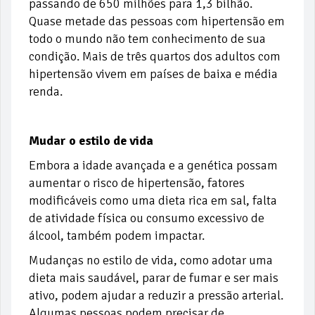
passando de 650 milhões para 1,3 bilhão.
Quase metade das pessoas com hipertensão em
todo o mundo não tem conhecimento de sua
condição. Mais de três quartos dos adultos com
hipertensão vivem em países de baixa e média
renda.
Mudar o estilo de vida
Embora a idade avançada e a genética possam
aumentar o risco de hipertensão, fatores
modificáveis como uma dieta rica em sal, falta
de atividade física ou consumo excessivo de
álcool, também podem impactar.
Mudanças no estilo de vida, como adotar uma
dieta mais saudável, parar de fumar e ser mais
ativo, podem ajudar a reduzir a pressão arterial.
Algumas pessoas podem precisar de