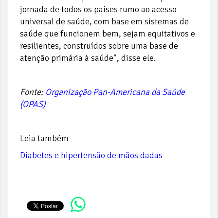
jornada de todos os países rumo ao acesso
universal de saúde, com base em sistemas de
saúde que funcionem bem, sejam equitativos e
resilientes, construídos sobre uma base de
atenção primária à saúde", disse ele.
Fonte:
Organização Pan-Americana da Saúde
(OPAS)
Leia também
Diabetes e hipertensão de mãos dadas